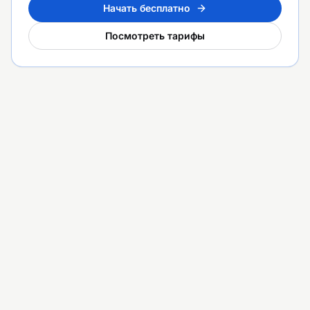
Начать бесплатно
Посмотреть тарифы