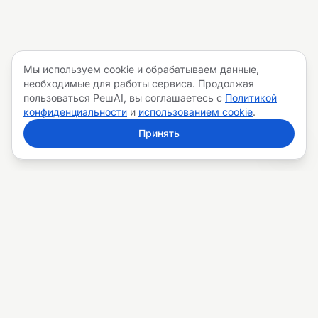
Мы используем cookie и обрабатываем данные,
необходимые для работы сервиса. Продолжая
пользоваться РешAI, вы соглашаетесь с
Политикой
конфиденциальности
и
использованием cookie
.
Принять