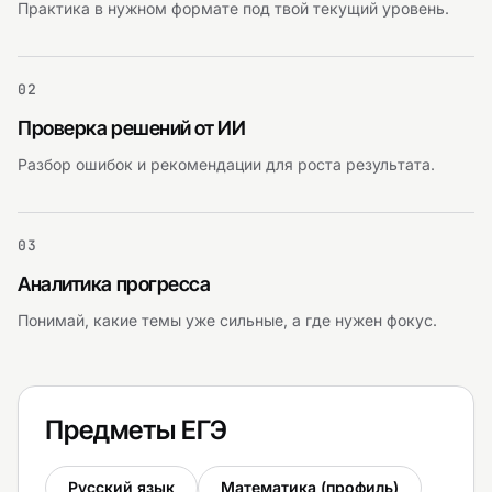
Практика в нужном формате под твой текущий уровень.
02
Проверка решений от ИИ
Разбор ошибок и рекомендации для роста результата.
03
Аналитика прогресса
Понимай, какие темы уже сильные, а где нужен фокус.
Предметы ЕГЭ
Русский язык
Математика (профиль)