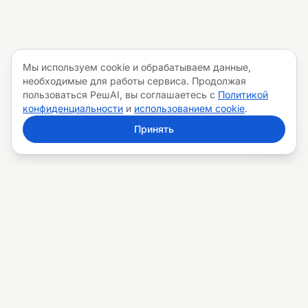
Мы используем cookie и обрабатываем данные,
необходимые для работы сервиса. Продолжая
пользоваться РешAI, вы соглашаетесь с
Политикой
конфиденциальности
и
использованием cookie
.
Принять