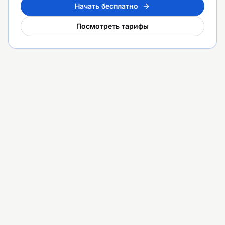
Начать бесплатно
Посмотреть тарифы