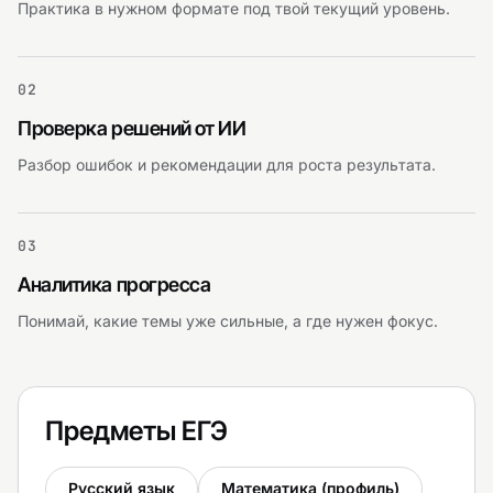
Практика в нужном формате под твой текущий уровень.
02
Проверка решений от ИИ
Разбор ошибок и рекомендации для роста результата.
03
Аналитика прогресса
Понимай, какие темы уже сильные, а где нужен фокус.
Предметы ЕГЭ
Русский язык
Математика (профиль)