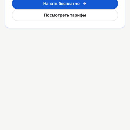
Начать бесплатно
Посмотреть тарифы