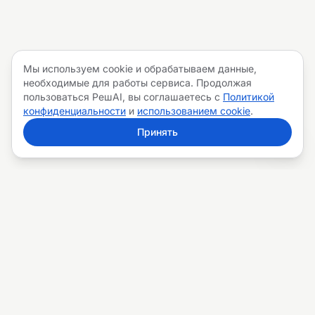
Мы используем cookie и обрабатываем данные,
необходимые для работы сервиса. Продолжая
пользоваться РешAI, вы соглашаетесь с
Политикой
конфиденциальности
и
использованием cookie
.
Принять