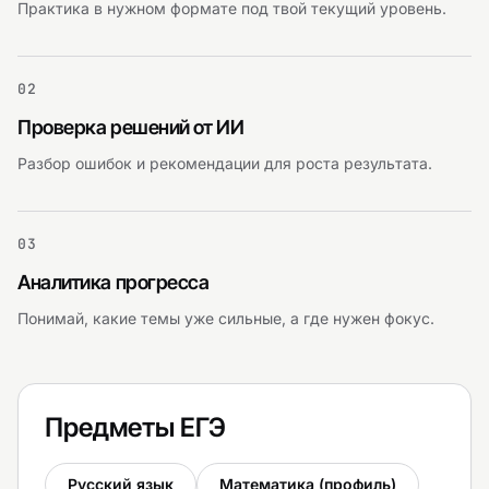
Практика в нужном формате под твой текущий уровень.
02
Проверка решений от ИИ
Разбор ошибок и рекомендации для роста результата.
03
Аналитика прогресса
Понимай, какие темы уже сильные, а где нужен фокус.
Предметы ЕГЭ
Русский язык
Математика (профиль)