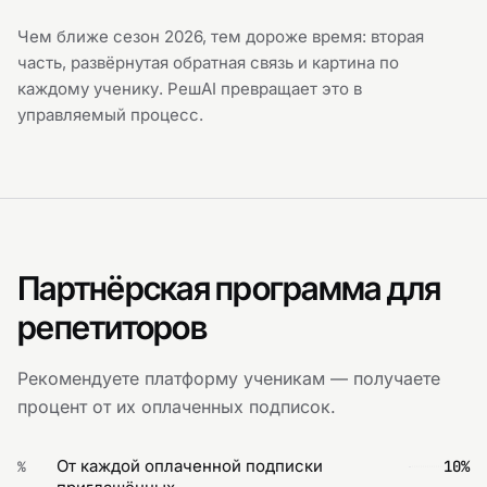
Чем ближе сезон
2026
, тем дороже время: вторая
часть, развёрнутая обратная связь и картина по
каждому ученику. РешAI превращает это в
управляемый процесс.
Партнёрская программа для
репетиторов
Рекомендуете платформу ученикам — получаете
процент от их оплаченных подписок.
От каждой оплаченной подписки
10%
%