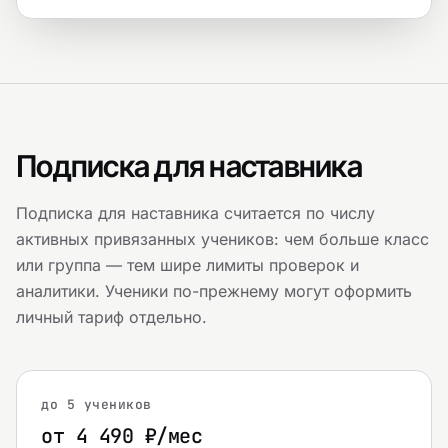
Подписка для наставника
Подписка для наставника считается по числу
активных привязанных учеников: чем больше класс
или группа — тем шире лимиты проверок и
аналитики. Ученики по-прежнему могут оформить
личный тариф отдельно.
до 5 учеников
от 4 490 ₽/мес