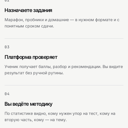
02
Назначаете задания
Марафон, пробники и домашние — в нужном формате и с
понятным сроком сдачи.
03
Платформа проверяет
Ученик получает баллы, разбор и рекомендации. Вы видите
результат без ручной рутины.
04
Вы ведёте методику
По статистике видно, кому нужен упор на тест, кому на
вторую часть, кому — на тему.