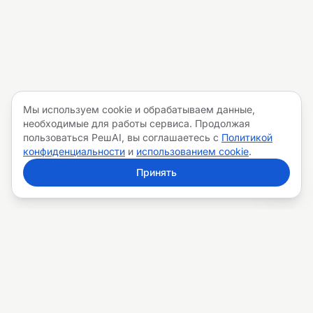
Мы используем cookie и обрабатываем данные,
необходимые для работы сервиса. Продолжая
пользоваться РешAI, вы соглашаетесь с
Политикой
конфиденциальности
и
использованием cookie
.
Принять