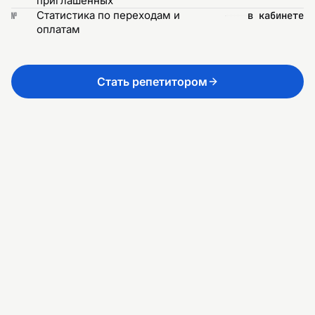
приглашённых
Статистика по переходам и
в кабинете
№
оплатам
Стать репетитором