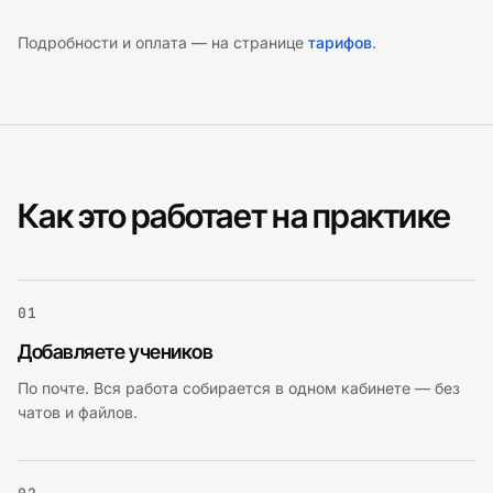
Подробности и оплата — на странице
тарифов
.
Как это работает на практике
01
Добавляете учеников
По почте. Вся работа собирается в одном кабинете — без
чатов и файлов.