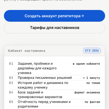
Создать аккаунт репетитора
Тарифы для наставников
Кабинет наставника
ЕГЭ
2026
Задания, пробники и
01
в одном кабинете
дедлайны для каждого
ученика
Проверка письменных решений
02
≈ 1 минуту
История работ и динамика по
03
по темам
каждому ученику
База заданий и
04
формат экзамена
тренировочных вариантов
Отчётность перед учениками и
05
по фактам
родителями