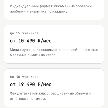
Индивидуальный формат: письменные проверки,
пробники и аналитика по каждому.
до 15 учеников
от 10 490 ₽/мес
Мини-группа или несколько параллелей — понятные
месячные лимиты на класс.
до 40 учеников
от 19 490 ₽/мес
Факультатив или класс: расширенные объёмы и
отчётность по темам.