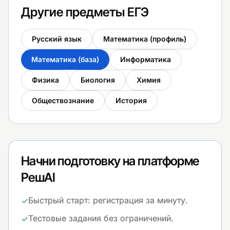
Другие предметы ЕГЭ
Русский язык
Математика (профиль)
Математика (база)
Информатика
Физика
Биология
Химия
Обществознание
История
Начни подготовку на платформе
РешAI
Быстрый старт: регистрация за минуту.
✓
Тестовые задания без ограничений.
✓