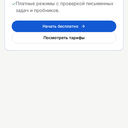
Платные режимы с проверкой письменных
✓
задач и пробников.
Начать бесплатно
Посмотреть тарифы