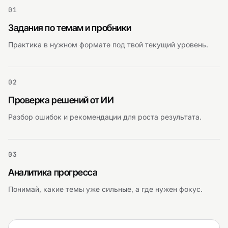
01
Задания по темам и пробники
Практика в нужном формате под твой текущий уровень.
02
Проверка решений от ИИ
Разбор ошибок и рекомендации для роста результата.
03
Аналитика прогресса
Понимай, какие темы уже сильные, а где нужен фокус.