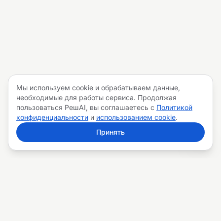
Мы используем cookie и обрабатываем данные,
необходимые для работы сервиса. Продолжая
пользоваться РешAI, вы соглашаетесь с
Политикой
конфиденциальности
и
использованием cookie
.
Принять