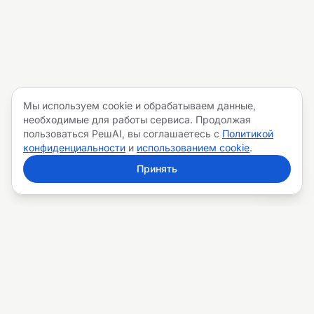
Мы используем cookie и обрабатываем данные,
необходимые для работы сервиса. Продолжая
пользоваться РешAI, вы соглашаетесь с
Политикой
конфиденциальности
и
использованием cookie
.
Принять