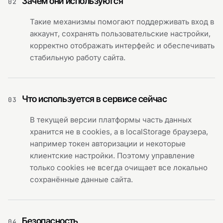
Зачем они используются
02
Такие механизмы помогают поддерживать вход в
аккаунт, сохранять пользовательские настройки,
корректно отображать интерфейс и обеспечивать
стабильную работу сайта.
Что используется в сервисе сейчас
03
В текущей версии платформы часть данных
хранится не в cookies, а в localStorage браузера,
например токен авторизации и некоторые
клиентские настройки. Поэтому управление
только cookies не всегда очищает все локально
сохранённые данные сайта.
Безопасность
04