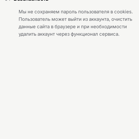
Мы не сохраняем пароль пользователя в cookies.
Пользователь может выйти из аккаунта, очистить
данные сайта в браузере и при необходимости
удалить аккаунт через функционал сервиса.