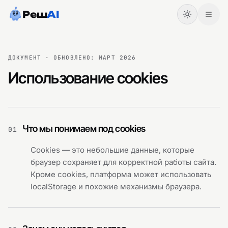
Реш
AI
ДОКУМЕНТ
· ОБНОВЛЕНО:
МАРТ 2026
Использование cookies
Что мы понимаем под cookies
01
Cookies — это небольшие данные, которые
браузер сохраняет для корректной работы сайта.
Начать
Войти
Кроме cookies, платформа может использовать
localStorage и похожие механизмы браузера.